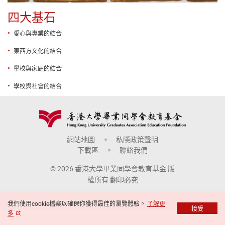
四大基石
愛心與專業的結合
東西方文化的結合
學校與家庭的結合
學校與社會的結合
網站地圖
私隱政策聲明
下載區
聯絡我們
© 2026 香港大學畢業同學會教育基金 版
權所有 翻印必究
我們使用cookie檔案以確保你獲得最佳的瀏覽體驗。
了解更
接受
多